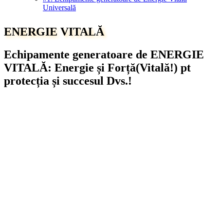
Universală
ENERGIE VITALĂ
Echipamente generatoare de ENERGIE
VITALĂ: Energie și Forță(Vitală!) pt
protecția și succesul Dvs.!