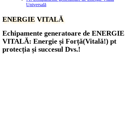
Universală
ENERGIE VITALĂ
Echipamente generatoare de ENERGIE
VITALĂ: Energie și Forță(Vitală!) pt
protecția și succesul Dvs.!