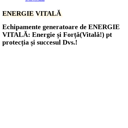
ENERGIE VITALĂ
Echipamente generatoare de ENERGIE
VITALĂ: Energie și Forță(Vitală!) pt
protecția și succesul Dvs.!