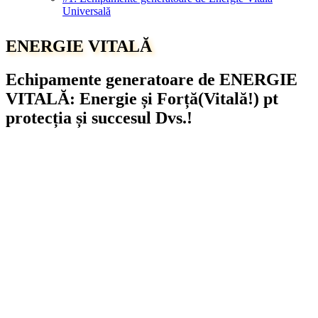
Universală
ENERGIE VITALĂ
Echipamente generatoare de ENERGIE
VITALĂ: Energie și Forță(Vitală!) pt
protecția și succesul Dvs.!