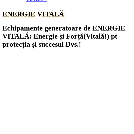
ENERGIE VITALĂ
Echipamente generatoare de ENERGIE
VITALĂ: Energie și Forță(Vitală!) pt
protecția și succesul Dvs.!