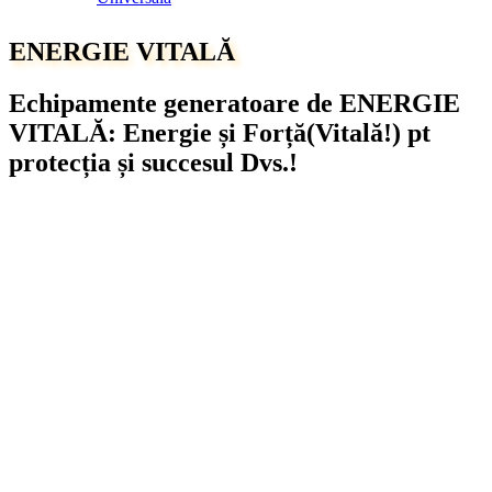
ENERGIE VITALĂ
Echipamente generatoare de ENERGIE
VITALĂ: Energie și Forță(Vitală!) pt
protecția și succesul Dvs.!