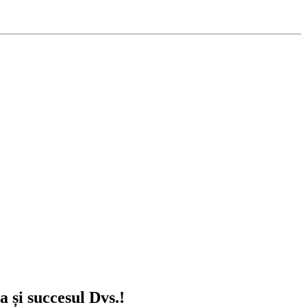
și succesul Dvs.!