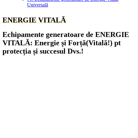
Universală
ENERGIE VITALĂ
Echipamente generatoare de ENERGIE
VITALĂ: Energie și Forță(Vitală!) pt
protecția și succesul Dvs.!