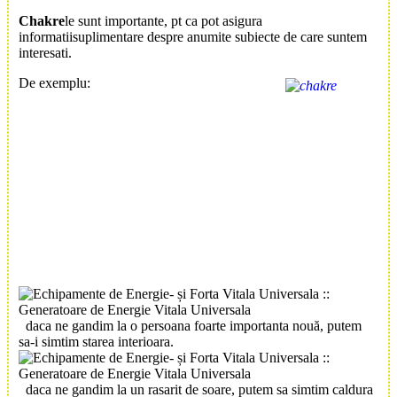
Chakre
le sunt importante, pt ca pot asigura
informatiisuplimentare despre anumite subiecte de care suntem
interesati.
De exemplu:
daca ne gandim la o persoana foarte importanta nouă, putem
sa-i simtim starea interioara.
daca ne gandim la un rasarit de soare, putem sa simtim caldura